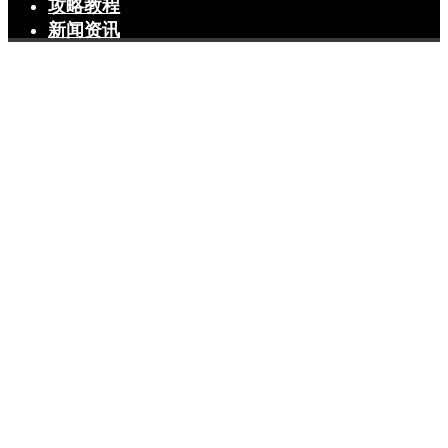
攻略教程
新闻资讯