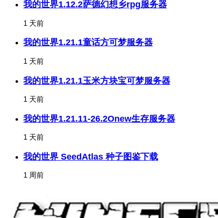
我的世界1.12.2萨德幻想乡rpg服务器
1 天前
我的世界1.21.1童话方可梦服务器
1 天前
我的世界1.21.1玉米方块宝可梦服务器
1 天前
我的世界1.21.11-26.2Onew生存服务器
1 天前
我的世界 SeedAtlas 种子图鉴下载
1 周前