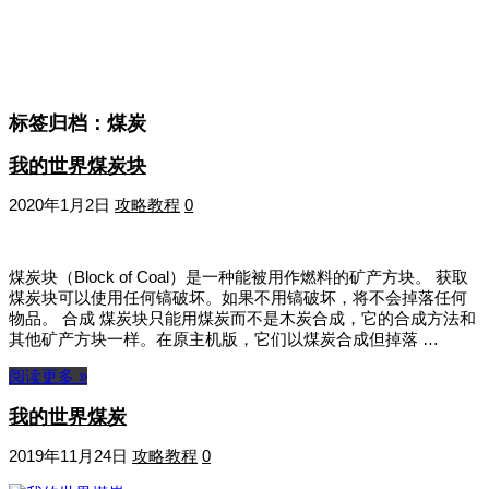
标签归档：
煤炭
我的世界煤炭块
2020年1月2日
攻略教程
0
煤炭块（Block of Coal）是一种能被用作燃料的矿产方块。 获取
煤炭块可以使用任何镐破坏。如果不用镐破坏，将不会掉落任何
物品。 合成 煤炭块只能用煤炭而不是木炭合成，它的合成方法和
其他矿产方块一样。在原主机版，它们以煤炭合成但掉落 …
阅读更多 »
我的世界煤炭
2019年11月24日
攻略教程
0