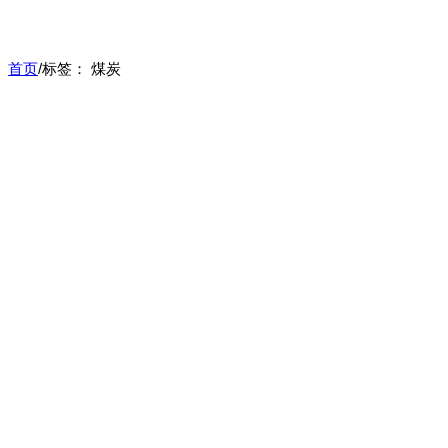
首页
/
标签：
煤炭