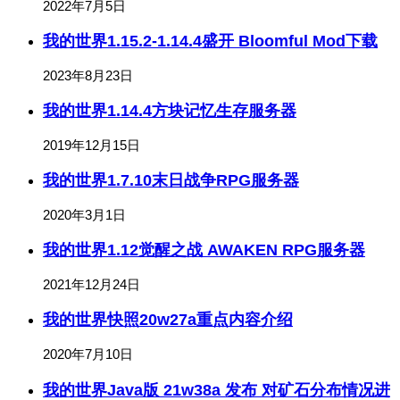
2022年7月5日
我的世界1.15.2-1.14.4盛开 Bloomful Mod下载
2023年8月23日
我的世界1.14.4方块记忆生存服务器
2019年12月15日
我的世界1.7.10末日战争RPG服务器
2020年3月1日
我的世界1.12觉醒之战 AWAKEN RPG服务器
2021年12月24日
我的世界快照20w27a重点内容介绍
2020年7月10日
我的世界Java版 21w38a 发布 对矿石分布情况进