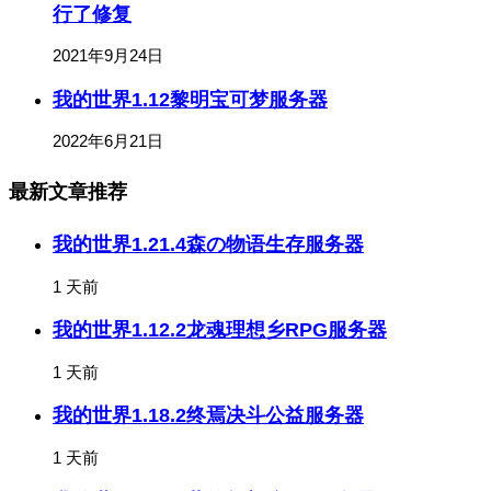
行了修复
2021年9月24日
我的世界1.12黎明宝可梦服务器
2022年6月21日
最新文章推荐
我的世界1.21.4森の物语生存服务器
1 天前
我的世界1.12.2龙魂理想乡RPG服务器
1 天前
我的世界1.18.2终焉决斗公益服务器
1 天前