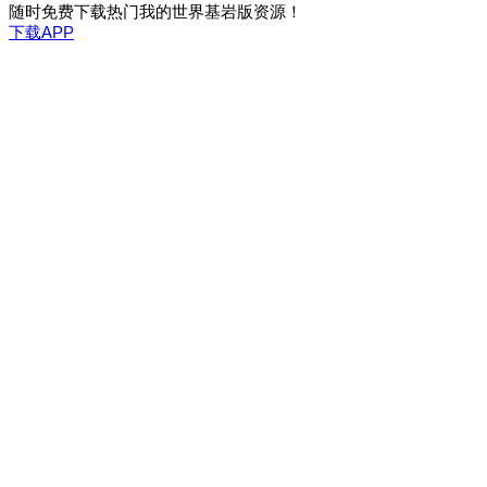
随时免费下载热门我的世界基岩版资源！
下载APP