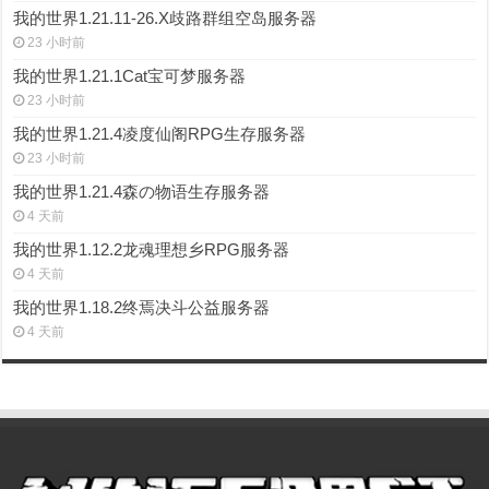
我的世界1.21.11-26.X歧路群组空岛服务器
23 小时前
我的世界1.21.1Cat宝可梦服务器
23 小时前
我的世界1.21.4凌度仙阁RPG生存服务器
23 小时前
我的世界1.21.4森の物语生存服务器
4 天前
我的世界1.12.2龙魂理想乡RPG服务器
4 天前
我的世界1.18.2终焉决斗公益服务器
4 天前