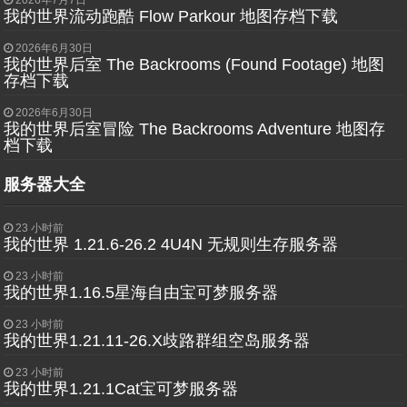
我的世界流动跑酷 Flow Parkour 地图存档下载
2026年6月30日
我的世界后室 The Backrooms (Found Footage) 地图
存档下载
2026年6月30日
我的世界后室冒险 The Backrooms Adventure 地图存
档下载
服务器大全
23 小时前
我的世界 1.21.6-26.2 4U4N 无规则生存服务器
23 小时前
我的世界1.16.5星海自由宝可梦服务器
23 小时前
我的世界1.21.11-26.X歧路群组空岛服务器
23 小时前
我的世界1.21.1Cat宝可梦服务器