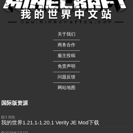
关于我们
——————
商务合作
——————
服主投稿
——————
免责声明
——————
问题反馈
——————
网站地图
国际版资源
3 周前
我的世界1.21.1-1.20.1 Verity JE Mod下载
2026年7月7日