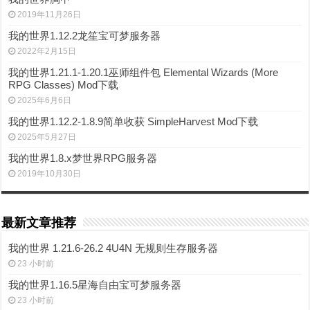
2019年11月26日
我的世界1.12.2龙笙宝可梦服务器
2022年2月15日
我的世界1.21.1-1.20.1巫师组件包 Elemental Wizards (More
RPG Classes) Mod下载
2025年6月6日
我的世界1.12.2-1.8.9简单收获 SimpleHarvest Mod下载
2025年5月27日
我的世界1.8.x梦世界RPG服务器
2019年10月30日
最新文章推荐
我的世界 1.21.6-26.2 4U4N 无规则生存服务器
23 小时前
我的世界1.16.5星海自由宝可梦服务器
23 小时前