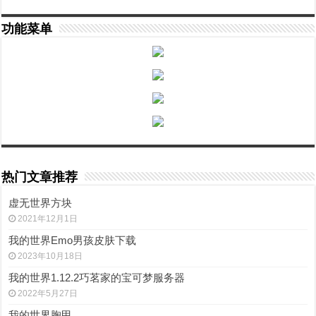
功能菜单
热门文章推荐
虚无世界方块
2021年12月1日
我的世界Emo男孩皮肤下载
2023年10月18日
我的世界1.12.2巧茗家的宝可梦服务器
2022年5月27日
我的世界胸甲