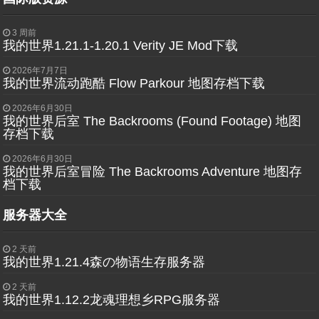
3 周前
我的世界1.21.1-1.20.1 Verity JE Mod下载
2026年7月7日
我的世界流动跑酷 Flow Parkour 地图存档下载
2026年6月30日
我的世界后室 The Backrooms (Found Footage) 地图
存档下载
2026年6月30日
我的世界后室冒险 The Backrooms Adventure 地图存
档下载
服务器大全
2 天前
我的世界1.21.4森の物语生存服务器
2 天前
我的世界1.12.2龙魂理想乡RPG服务器