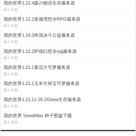
我的世界1.21.4森の物语生存服务器
2 天前
我的世界1.12.2龙魂理想乡RPG服务器
2 天前
我的世界1.18.2终焉决斗公益服务器
2 天前
我的世界1.12.2萨德幻想乡rpg服务器
2 天前
我的世界1.21.1童话方可梦服务器
2 天前
我的世界1.21.1玉米方块宝可梦服务器
2 天前
我的世界1.21.11-26.2Onew生存服务器
2 天前
我的世界 SeedAtlas 种子图鉴下载
1 周前