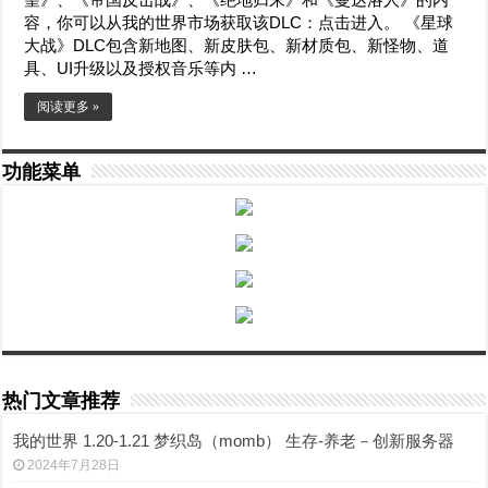
容，你可以从我的世界市场获取该DLC：点击进入。 《星球
大战》DLC包含新地图、新皮肤包、新材质包、新怪物、道
具、UI升级以及授权音乐等内 …
阅读更多 »
功能菜单
热门文章推荐
我的世界 1.20-1.21 梦织岛（momb） 生存-养老－创新服务器
2024年7月28日