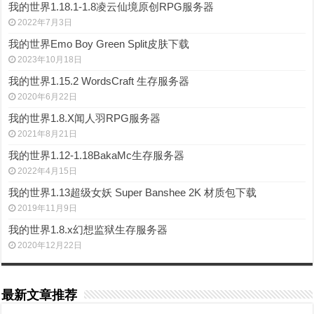
我的世界1.18.1-1.8凌云仙境原创RPG服务器
2022年7月3日
我的世界Emo Boy Green Split皮肤下载
2023年10月18日
我的世界1.15.2 WordsCraft 生存服务器
2020年6月22日
我的世界1.8.X闻人羽RPG服务器
2021年8月21日
我的世界1.12-1.18BakaMc生存服务器
2022年4月15日
我的世界1.13超级女妖 Super Banshee 2K 材质包下载
2019年11月9日
我的世界1.8.x幻想监狱生存服务器
2020年12月22日
最新文章推荐