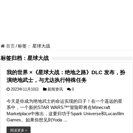
首页
/
标签：
星球大战
标签归档：
星球大战
我的世界 ×《星球大战：绝地之路》DLC 发布，扮
演绝地武士，与尤达执行特殊任务
2023年11月10日
新闻资讯
0
今天是你成为绝地武士的命运实现的日子！在一个遥远的星
系中，一个新的STAR WARS™*冒险即将在Minecraft
Marketplace中推出，这要归功于Spark Universe和Lucasfilm
Games。如果你想见到Yoda …
阅读更多 »