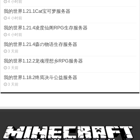
4 小时前
我的世界1.21.1Cat宝可梦服务器
4 小时前
我的世界1.21.4凌度仙阁RPG生存服务器
4 小时前
我的世界1.21.4森の物语生存服务器
3 天前
我的世界1.12.2龙魂理想乡RPG服务器
3 天前
我的世界1.18.2终焉决斗公益服务器
3 天前