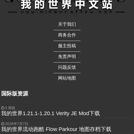
关于我们
——————
商务合作
——————
服主投稿
——————
免责声明
——————
问题反馈
——————
网站地图
国际版资源
3 周前
我的世界1.21.1-1.20.1 Verity JE Mod下载
2026年7月7日
我的世界流动跑酷 Flow Parkour 地图存档下载