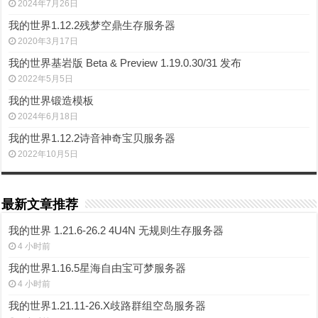
2024年7月26日
我的世界1.12.2残梦空鼎生存服务器
2020年3月17日
我的世界基岩版 Beta & Preview 1.19.0.30/31 发布
2022年5月5日
我的世界锻造模板
2024年6月18日
我的世界1.12.2诗音神奇宝贝服务器
2022年10月5日
最新文章推荐
我的世界 1.21.6-26.2 4U4N 无规则生存服务器
4 小时前
我的世界1.16.5星海自由宝可梦服务器
4 小时前
我的世界1.21.11-26.X歧路群组空岛服务器