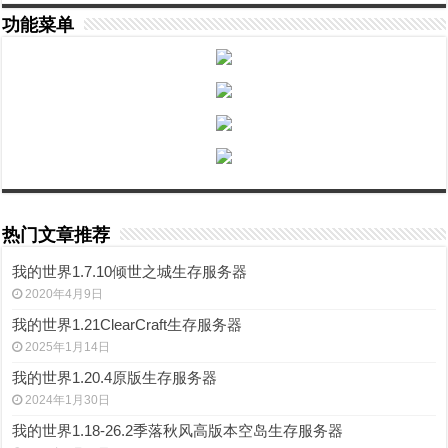
功能菜单
热门文章推荐
我的世界1.7.10倾世之城生存服务器
2020年4月9日
我的世界1.21ClearCraft生存服务器
2025年1月14日
我的世界1.20.4原版生存服务器
2024年1月30日
我的世界1.18-26.2季落秋风高版本空岛生存服务器