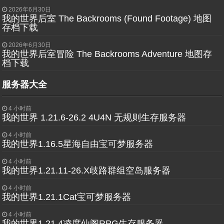
2026年6月30日
我的世界后室 The Backrooms (Found Footage) 地图
存档下载
2026年6月30日
我的世界后室冒险 The Backrooms Adventure 地图存
档下载
服务器大全
4 小时前
我的世界 1.21.6-26.2 4U4N 无规则生存服务器
4 小时前
我的世界1.16.5星海自由宝可梦服务器
4 小时前
我的世界1.21.11-26.X歧路群组空岛服务器
4 小时前
我的世界1.21.1Cat宝可梦服务器
4 小时前
我的世界1.21.4凌度仙阁RPG生存服务器