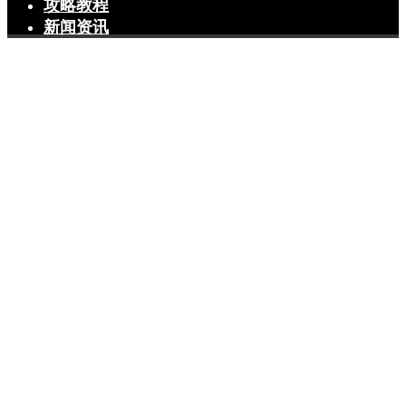
攻略教程
新闻资讯