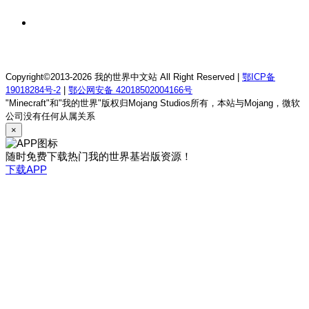
33 分前
我的世界1.21.1童话方可梦服务器
Copyright©2013-2026 我的世界中文站 All Right Reserved |
鄂ICP备
19018284号-2
|
鄂公网安备 42018502004166号
"Minecraft"和"我的世界"版权归Mojang Studios所有，本站与Mojang，微软
公司没有任何从属关系
×
随时免费下载热门我的世界基岩版资源！
下载APP