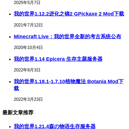
2025年5月7日
我的世界1.12.2进化之镐2 GPickaxe 2 Mod下载
2021年7月12日
Minecraft Live：我的世界全新的考古系统公布
2020年10月4日
我的世界1.14 Epicera 生存主题服务器
2022年8月3日
我的世界1.18.1-1.7.10植物魔法 Botania Mod下
载
2022年3月23日
最新文章推荐
我的世界1.21.4森の物语生存服务器