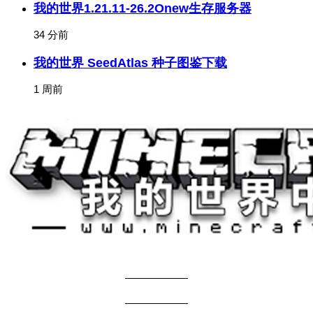
我的世界1.21.11-26.2Onew生存服务器
34 分前
我的世界 SeedAtlas 种子图鉴下载
1 周前
关于我们
——————
商务合作
——————