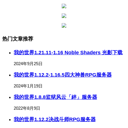
热门文章推荐
我的世界1.21.11-1.16 Noble Shaders 光影下载
2024年9月25日
我的世界1.12.2-1.16.5四大神兽RPG服务器
2024年1月19日
我的世界1.8.8监狱风云「絆」服务器
2022年8月9日
我的世界1.12.2决战斗师RPG服务器