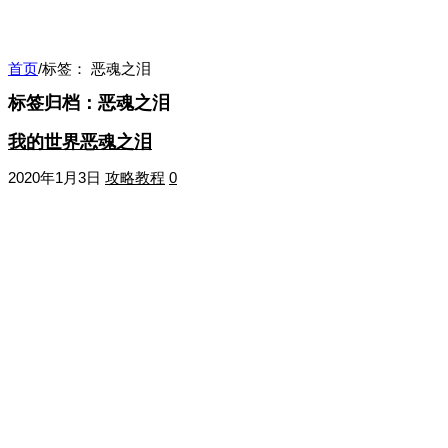
首页
/
标签：
恶魂之泪
标签归档：
恶魂之泪
我的世界恶魂之泪
2020年1月3日
攻略教程
0