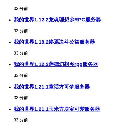
33 分前
我的世界1.12.2龙魂理想乡RPG服务器
33 分前
我的世界1.18.2终焉决斗公益服务器
33 分前
我的世界1.12.2萨德幻想乡rpg服务器
33 分前
我的世界1.21.1童话方可梦服务器
33 分前
我的世界1.21.1玉米方块宝可梦服务器
33 分前