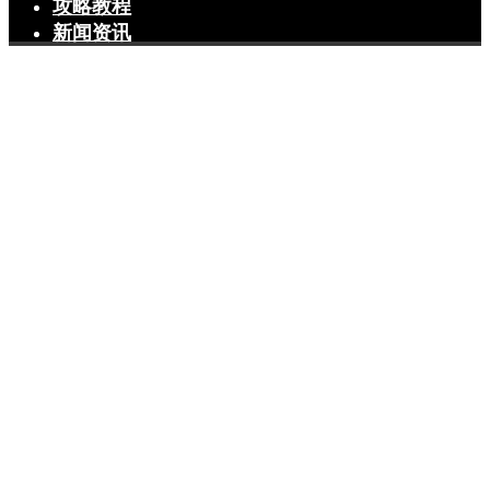
攻略教程
新闻资讯