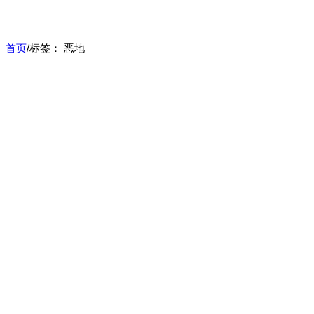
首页
/
标签：
恶地