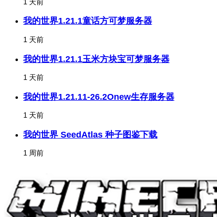
1 天前
我的世界1.21.1童话方可梦服务器
1 天前
我的世界1.21.1玉米方块宝可梦服务器
1 天前
我的世界1.21.11-26.2Onew生存服务器
1 天前
我的世界 SeedAtlas 种子图鉴下载
1 周前