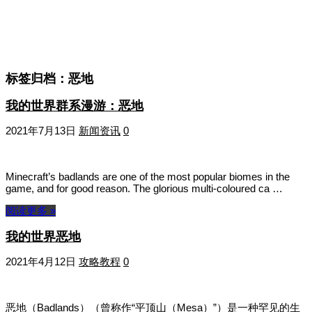
标签归档：
恶地
我的世界群系漫游：恶地
2021年7月13日
新闻资讯
0
Minecraft’s badlands are one of the most popular biomes in the
game, and for good reason. The glorious multi-coloured ca …
阅读更多 »
我的世界恶地
2021年4月12日
攻略教程
0
恶地（Badlands）（曾称作“平顶山（Mesa）”）是一种罕见的生