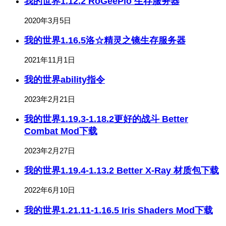
我的世界1.12.2 RoGeePlo 生存服务器
2020年3月5日
我的世界1.16.5洛☆精灵之镜生存服务器
2021年11月1日
我的世界ability指令
2023年2月21日
我的世界1.19.3-1.18.2更好的战斗 Better
Combat Mod下载
2023年2月27日
我的世界1.19.4-1.13.2 Better X-Ray 材质包下载
2022年6月10日
我的世界1.21.11-1.16.5 Iris Shaders Mod下载