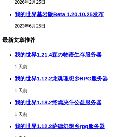
2026年2月25日
我的世界基岩版Beta 1.20.10.25发布
2023年6月25日
最新文章推荐
我的世界1.21.4森の物语生存服务器
1 天前
我的世界1.12.2龙魂理想乡RPG服务器
1 天前
我的世界1.18.2终焉决斗公益服务器
1 天前
我的世界1.12.2萨德幻想乡rpg服务器