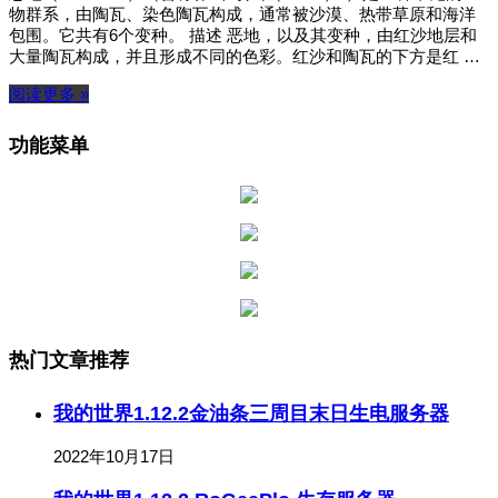
物群系，由陶瓦、染色陶瓦构成，通常被沙漠、热带草原和海洋
包围。它共有6个变种。 描述 恶地，以及其变种，由红沙地层和
大量陶瓦构成，并且形成不同的色彩。红沙和陶瓦的下方是红 …
阅读更多 »
功能菜单
热门文章推荐
我的世界1.12.2金油条三周目末日生电服务器
2022年10月17日