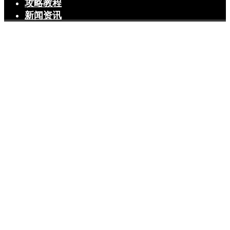
攻略教程
新闻资讯