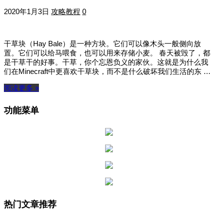
2020年1月3日
攻略教程
0
干草块（Hay Bale）是一种方块。它们可以像木头一般侧向放
置。它们可以给马喂食，也可以用来存储小麦。 春天被毁了，都
是干草干的好事。干草，你个忘恩负义的家伙。这就是为什么我
们在Minecraft中更喜欢干草块，而不是什么破坏我们生活的东 …
阅读更多 »
功能菜单
热门文章推荐