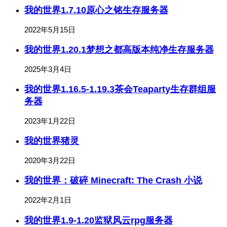
我的世界1.7.10原心之铭生存服务器
2022年5月15日
我的世界1.20.1梦想之都高版本纯净生存服务器
2025年3月4日
我的世界1.16.5-1.19.3茶会Teaparty生存群组服
务器
2023年1月22日
我的世界猪灵
2020年3月22日
我的世界：破碎 Minecraft: The Crash 小说
2022年2月1日
我的世界1.9-1.20监狱风云rpg服务器