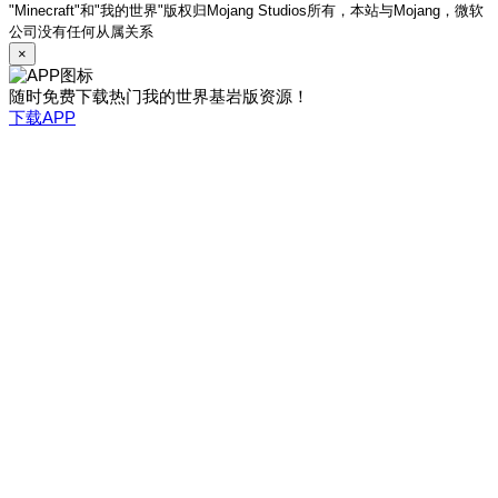
"Minecraft"和"我的世界"版权归Mojang Studios所有，本站与Mojang，微软
公司没有任何从属关系
×
随时免费下载热门我的世界基岩版资源！
下载APP