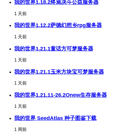
我的世界1.18.2终焉决斗公益服务器
1 天前
我的世界1.12.2萨德幻想乡rpg服务器
1 天前
我的世界1.21.1童话方可梦服务器
1 天前
我的世界1.21.1玉米方块宝可梦服务器
1 天前
我的世界1.21.11-26.2Onew生存服务器
1 天前
我的世界 SeedAtlas 种子图鉴下载
1 周前