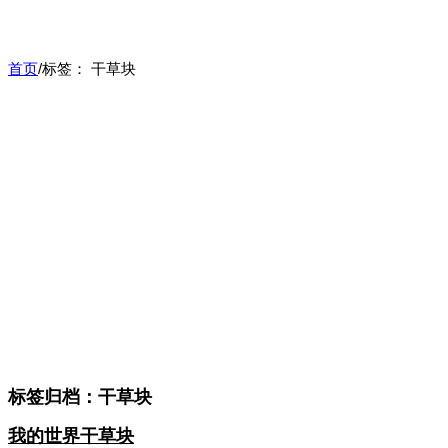
首页
/
标签：
干草块
标签归档：
干草块
我的世界干草块