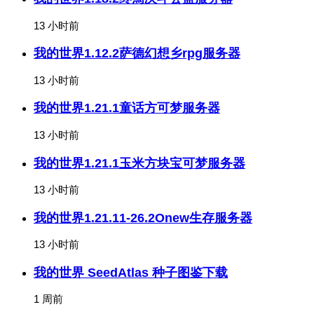
13 小时前
我的世界1.12.2萨德幻想乡rpg服务器
13 小时前
我的世界1.21.1童话方可梦服务器
13 小时前
我的世界1.21.1玉米方块宝可梦服务器
13 小时前
我的世界1.21.11-26.2Onew生存服务器
13 小时前
我的世界 SeedAtlas 种子图鉴下载
1 周前