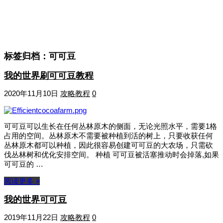
标签归档：
可可豆
我的世界刷可可豆教程
2020年11月10日
攻略教程
0
可可豆可以生长在任何丛林原木的侧面，无论光照水平，需要1格
占用的空间。丛林原木不需要被种植到活的树上，只要收获任何
丛林原木都可以种植，因此很容易创建可可豆的大农场，只需砍
伐丛林树和优化安排空间。 种植 可可豆被活塞推动时会掉落,如果
可可豆的 …
阅读更多 »
我的世界可可豆
2019年11月22日
攻略教程
0