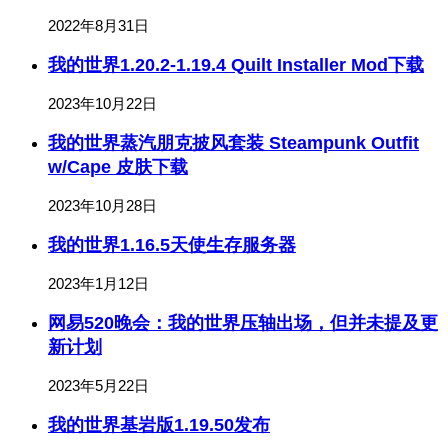
2022年8月31日
我的世界1.20.2-1.19.4 Quilt Installer Mod下载
2023年10月22日
我的世界蒸汽朋克披风套装 Steampunk Outfit
w/Cape 皮肤下载
2023年10月28日
我的世界1.16.5天使生存服务器
2023年1月12日
网易520晚会：我的世界压轴出场，但并未提及更
新计划
2023年5月22日
我的世界基岩版1.19.50发布