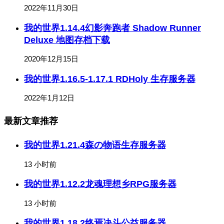
2022年11月30日
我的世界1.14.4幻影奔跑者 Shadow Runner
Deluxe 地图存档下载
2020年12月15日
我的世界1.16.5-1.17.1 RDHoly 生存服务器
2022年1月12日
最新文章推荐
我的世界1.21.4森の物语生存服务器
13 小时前
我的世界1.12.2龙魂理想乡RPG服务器
13 小时前
我的世界1.18.2终焉决斗公益服务器