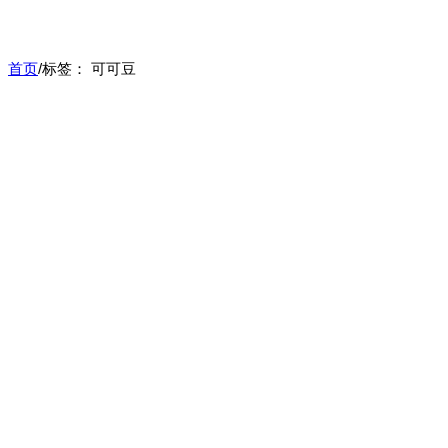
首页
/
标签：
可可豆