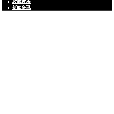
攻略教程
新闻资讯