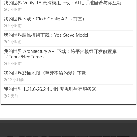
我的世界 Verity JE 恶搞模组下载：AI 助手维里蒂与你互动
3 小时前
我的世界下载：Cloth Config API（前置）
9 小时前
我的世界装饰模组下载：Yes Steve Model
9 小时前
我的世界 Architectury API 下载：跨平台模组开发前置库
（Fabric/NeoForge）
9 小时前
我的世界恐怖地图《至死不渝的愛》下载
12 小时前
我的世界 1.21.6-26.2 4U4N 无规则生存服务器
2 天前