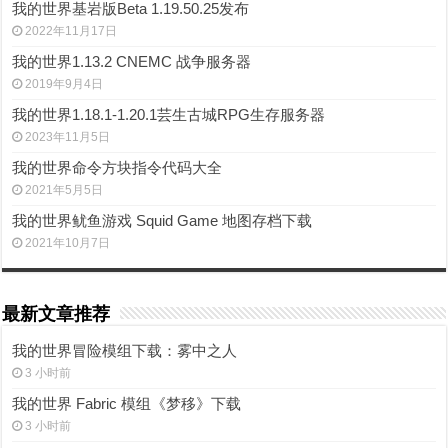
我的世界基岩版Beta 1.19.50.25发布
2022年11月17日
我的世界1.13.2 CNEMC 战争服务器
2019年9月4日
我的世界1.18.1-1.20.1芸生古城RPG生存服务器
2023年11月5日
我的世界命令方块指令代码大全
2021年5月5日
我的世界鱿鱼游戏 Squid Game 地图存档下载
2021年10月7日
最新文章推荐
我的世界冒险模组下载：雾中之人
3 小时前
我的世界 Fabric 模组《梦移》下载
3 小时前