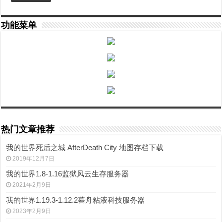
功能菜单
热门文章推荐
我的世界死后之城 AfterDeath City 地图存档下载
2019年12月7日
我的世界1.8-1.16监狱风云生存服务器
2021年2月9日
我的世界1.19.3-1.12.2暮舟粘液科技服务器
2023年2月9日