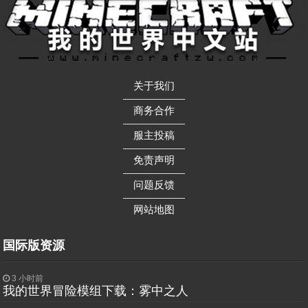
关于我们
——————
商务合作
——————
服主投稿
——————
免责声明
——————
问题反馈
——————
网站地图
国际版资源
3 小时前
我的世界冒险模组下载：雾中之人