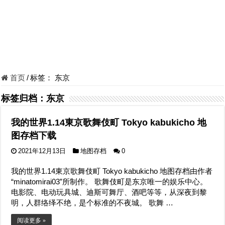
首页
/
标签：
东京
标签归档：
东京
我的世界1.14東京歌舞伎町 Tokyo kabukicho 地
图存档下载
2021年12月13日
地图存档
0
我的世界1.14東京歌舞伎町 Tokyo kabukicho 地图存档由作者
“minatomirai03”所制作。 歌舞伎町是东京唯一的娱乐中心。
电影院、电动玩具城、迪斯可舞厅、酒吧等等，从深夜到黎
明，人群络绎不绝，是个标准的不夜城。 歌舞 …
阅读更多 »