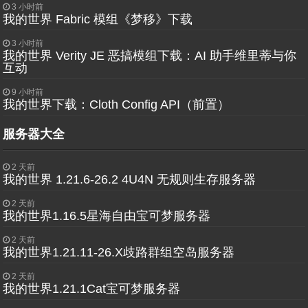
3 小时前
我的世界 Fabric 模组《梦移》下载
3 小时前
我的世界 Verity JE 恶搞模组下载：AI 助手维里蒂与你
互动
9 小时前
我的世界下载：Cloth Config API（前置）
服务器大全
2 天前
我的世界 1.21.6-26.2 4U4N 无规则生存服务器
2 天前
我的世界1.16.5星海自由宝可梦服务器
2 天前
我的世界1.21.11-26.X歧路群组空岛服务器
2 天前
我的世界1.21.1Cat宝可梦服务器